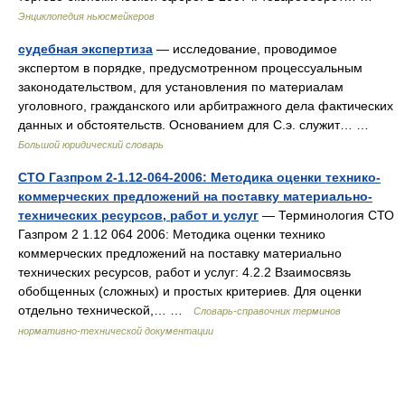
Энциклопедия ньюсмейкеров
судебная экспертиза
— исследование, проводимое
экспертом в порядке, предусмотренном процессуальным
законодательством, для установления по материалам
уголовного, гражданского или арбитражного дела фактических
данных и обстоятельств. Основанием для С.э. служит… …
Большой юридический словарь
СТО Газпром 2-1.12-064-2006: Методика оценки технико-
коммерческих предложений на поставку материально-
технических ресурсов, работ и услуг
— Терминология СТО
Газпром 2 1.12 064 2006: Методика оценки технико
коммерческих предложений на поставку материально
технических ресурсов, работ и услуг: 4.2.2 Взаимосвязь
обобщенных (сложных) и простых критериев. Для оценки
отдельно технической,… …
Словарь-справочник терминов
нормативно-технической документации