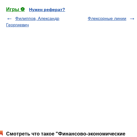
Игры ⚽
Нужен реферат?
Филиппов, Александр
Флексорные линии
Георгиевич
Смотреть что такое "Финансово-экономические