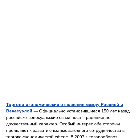
Торгово‑экономические отношения между Россией и
Венесуэлой
— Официально установившиеся 150 лет назад
российско‑венесуэльские связи носят традиционно
дружественный характер. Особый интерес обе стороны
проявляют к развитию взаимовыгодного сотрудничества в
торгово‑экономической сфере. В 2007 г. товарооборот… …