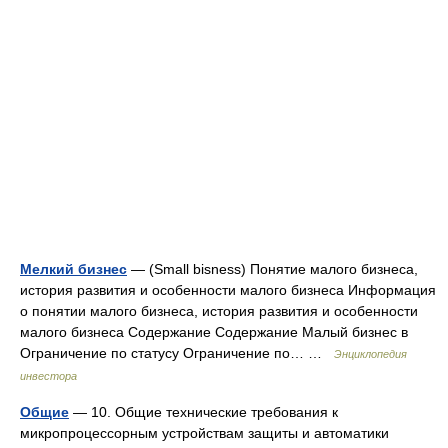
Мелкий бизнес
— (Small bisness) Понятие малого бизнеса,
история развития и особенности малого бизнеса Информация
о понятии малого бизнеса, история развития и особенности
малого бизнеса Содержание Содержание Малый бизнес в
Ограничение по статусу Ограничение по… …
Энциклопедия
инвестора
Общие
— 10. Общие технические требования к
микропроцессорным устройствам защиты и автоматики