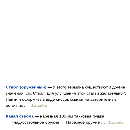
Ствол (оружейный)
— У этого термина существуют и другие
значения, см. Ствол. Для улучшения этой статьи желательно?:
Найти и оформить в виде сносок ссылки на авторитетные
источник …
Википедия
Канал ствола
— нарезная 105 мм танковая пушка
Гладкоствольное оружие Нарезное оружие …
Википедия