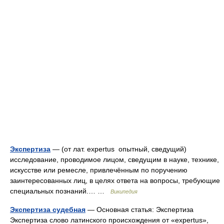
Экспертиза
— (от лат. expertus опытный, сведущий)
исследование, проводимое лицом, сведущим в науке, технике,
искусстве или ремесле, привлечённым по поручению
заинтересованных лиц, в целях ответа на вопросы, требующие
специальных познаний.… …
Википедия
Экспертиза судебная
— Основная статья: Экспертиза
Экспертиза слово латинского происхождения от «expertus»,