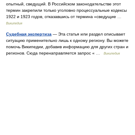
опытный, сведущий. В Российском законодательстве этот
термин закрепили только уголовно процессуальные кодексы
1922 и 1923 годов, отказавшись от термина «сведущие …
Википедия
Судебная экспертиза
— Эта статья или раздел описывает
ситуацию применительно лишь к одному региону. Вы можете
помочь Википедии, добавив информацию для других стран и
регионов. Сюда перенаправляется запрос « …
Википедия