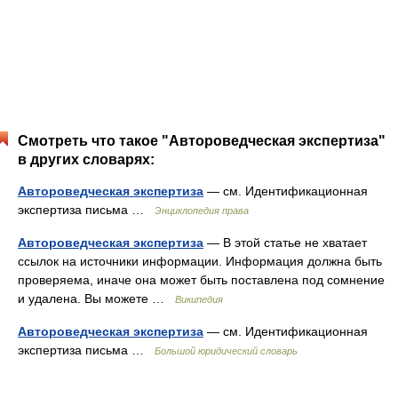
Смотреть что такое "Автороведческая экспертиза"
в других словарях:
Автороведческая экспертиза
— см. Идентификационная
экспертиза письма …
Энциклопедия права
Автороведческая экспертиза
— В этой статье не хватает
ссылок на источники информации. Информация должна быть
проверяема, иначе она может быть поставлена под сомнение
и удалена. Вы можете …
Википедия
Автороведческая экспертиза
— см. Идентификационная
экспертиза письма …
Большой юридический словарь