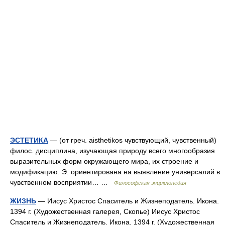
ЭСТЕТИКА
— (от греч. aisthetikos чувствующий, чувственный)
филос. дисциплина, изучающая природу всего многообразия
выразительных форм окружающего мира, их строение и
модификацию. Э. ориентирована на выявление универсалий в
чувственном восприятии… …
Философская энциклопедия
ЖИЗНЬ
— Иисус Христос Спаситель и Жизнеподатель. Икона.
1394 г. (Художественная галерея, Скопье) Иисус Христос
Спаситель и Жизнеподатель. Икона. 1394 г. (Художественная