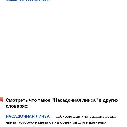
Смотреть что такое "Насадочная линза" в других
словарях:
НАСАДОЧНАЯ ЛИНЗА
— собирающая или рассеивающая
линза, которую надевают на объектив для изменения