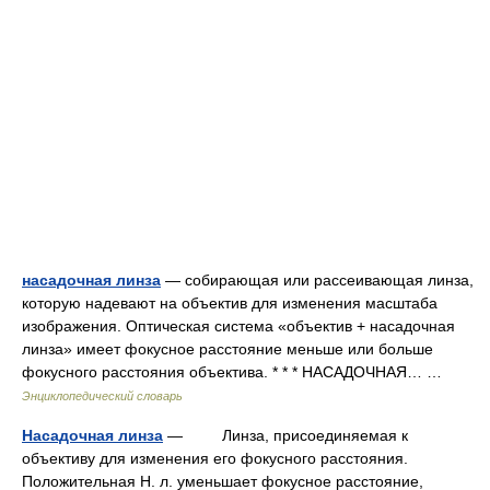
насадочная линза
— собирающая или рассеивающая линза,
которую надевают на объектив для изменения масштаба
изображения. Оптическая система «объектив + насадочная
линза» имеет фокусное расстояние меньше или больше
фокусного расстояния объектива. * * * НАСАДОЧНАЯ… …
Энциклопедический словарь
Насадочная линза
— Линза, присоединяемая к
объективу для изменения его фокусного расстояния.
Положительная Н. л. уменьшает фокусное расстояние,