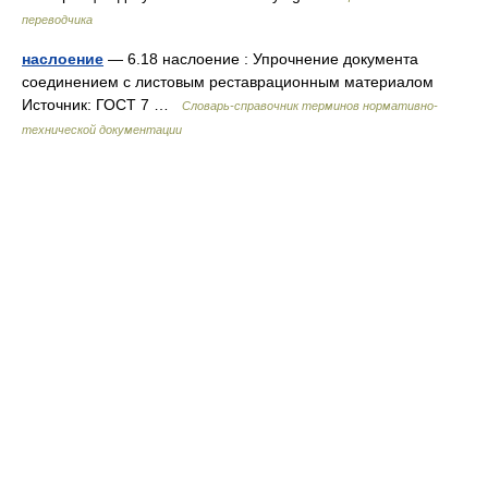
переводчика
наслоение
— 6.18 наслоение : Упрочнение документа
соединением с листовым реставрационным материалом
Источник: ГОСТ 7 …
Словарь-справочник терминов нормативно-
технической документации