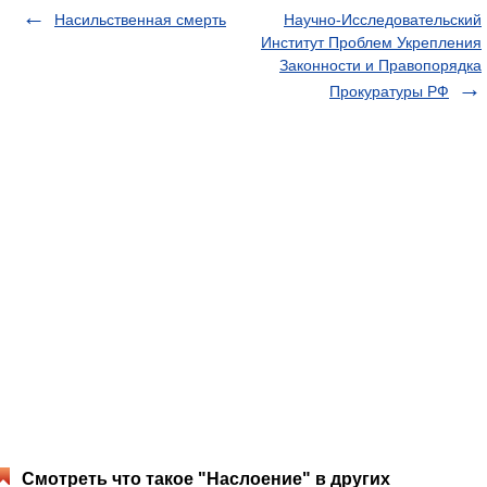
Насильственная смерть
Научно-Исследовательский
Институт Проблем Укрепления
Законности и Правопорядка
Прокуратуры РФ
Смотреть что такое "Наслоение" в других