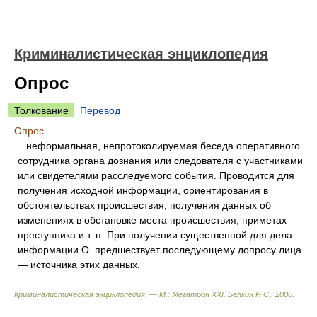
Криминалистическая энциклопедия
Опрос
Толкование
Перевод
Опрос
неформальная, непротоколируемая беседа оперативного
сотрудника органа дознания или следователя с участниками
или свидетелями расследуемого события. Проводится для
получения исходной информации, ориентирования в
обстоятельствах происшествия, получения данных об
изменениях в обстановке места происшествия, приметах
преступника и т. п. При получении существенной для дела
информации О. предшествует последующему допросу лица
— источника этих данных.
Криминалистическая энциклопедия. — М.: Мегатрон XXI
.
Белкин Р. С.
.
2000
.