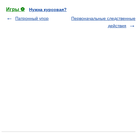
Игры ⚽
Нужна курсовая?
Патронный упор
Первоначальные следственные
действия