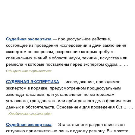
Судебная экспертиза
— процессуальное действие,
состоящее из проведения исследований и дачи заключения
экспертом по вопросам, разрешение которых требует
специальных знаний в области науки, техники, искусства или
ремесла и которые поставлены перед экспертом судом,… …
Официальная терминология
СУДЕБНАЯ ЭКСПЕРТИЗА
— исследование, проводимое
экспертом в порядке, предусмотренном процессуальным
законодательством, для установления по материалам
уголовного, гражданского или арбитражного дела фактических
данных и обстоятельств. Основанием для проведения С.э.… …
Юридическая энциклопедия
Судебная экспертиза
— Эта статья или раздел описывает
ситуацию применительно лишь к одному региону. Вы можете