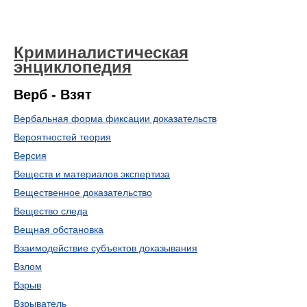
Криминалистическая
энциклопедия
Верб - Взят
Вербальная форма фиксации доказательств
Вероятностей теория
Версия
Веществ и материалов экспертиза
Вещественное доказательство
Вещество следа
Вещная обстановка
Взаимодействие субъектов доказывания
Взлом
Взрыв
Взрыватель