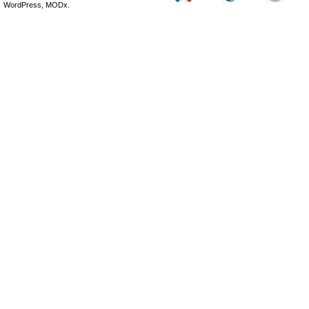
WordPress, MODx.