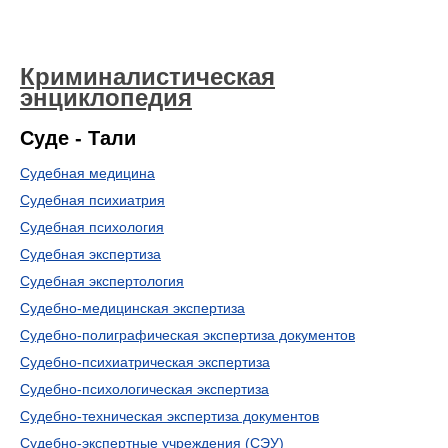
Криминалистическая
энциклопедия
Суде - Тали
Судебная медицина
Судебная психиатрия
Судебная психология
Судебная экспертиза
Судебная экспертология
Судебно-медицинская экспертиза
Судебно-полиграфическая экспертиза документов
Судебно-психиатрическая экспертиза
Судебно-психологическая экспертиза
Судебно-техническая экспертиза документов
Судебно-экспертные учреждения (СЭУ)