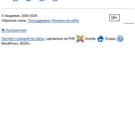
© Академик, 2000-2026
18+
Обратная связь:
Техподдержка
,
Реклама на сайте
👣 Путешествия
Экспорт словарей на сайты
, сделанные на PHP,
Joomla,
Drupal,
WordPress, MODx.