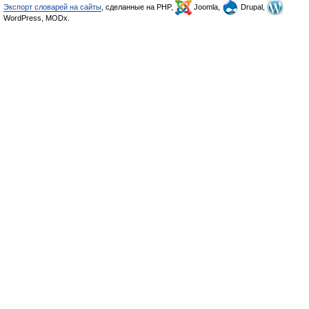
Экспорт словарей на сайты
, сделанные на PHP,
Joomla,
Drupal,
WordPress, MODx.