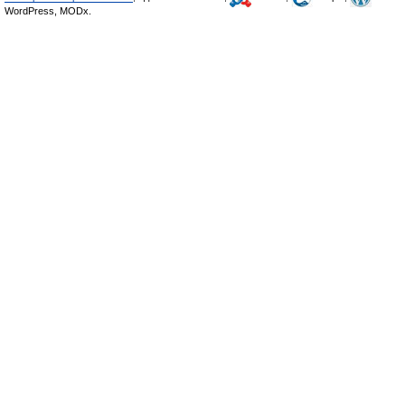
WordPress, MODx.