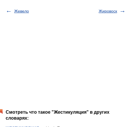
Жевело
Жировоск
Смотреть что такое "Жестикуляция" в других
словарях: