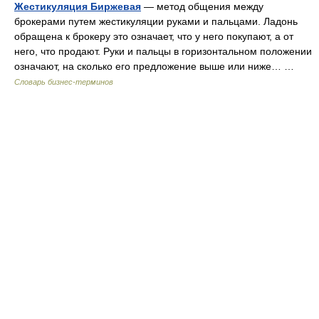
Жестикуляция Биржевая
— метод общения между
брокерами путем жестикуляции руками и пальцами. Ладонь
обращена к брокеру это означает, что у него покупают, а от
него, что продают. Руки и пальцы в горизонтальном положении
означают, на сколько его предложение выше или ниже… …
Словарь бизнес-терминов