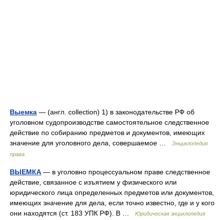
Выемка
— (англ. collection) 1) в законодательстве РФ об
уголовном судопроизводстве самостоятельное следственное
действие по собиранию предметов и документов, имеющих
значение для уголовного дела, совершаемое …
Энциклопедия
права
ВЫЕМКА
— в уголовно процессуальном праве следственное
действие, связанное с изъятием у физического или
юридического лица определенных предметов или документов,
имеющих значение для дела, если точно известно, где и у кого
они находятся (ст. 183 УПК РФ). В …
Юридическая энциклопедия