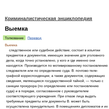
Криминалистическая энциклопедия
Выемка
Толкование
Перевод
Выемка
следственное или судебное действие; состоит в изъятии
предметов и документов, имеющих значение для уголовного
дела, когда точно установлено, у кого и где именно они
находятся. Производится по мотивированному постановлению
следователя или по определению суда. В. почтово-теле-
графной корреспонденции, а также документов, содержащих
сведения, являющиеся государственной тайной, — только с
санкции прокурора (по определению или постановлению
суда) и в порядке, согласованном с руководителем
соответствующего учреждения. При отказе лица выдать
требуемые предметы или документы В. может быть
осуществлена принудительно. В помещениях дипломатов и их